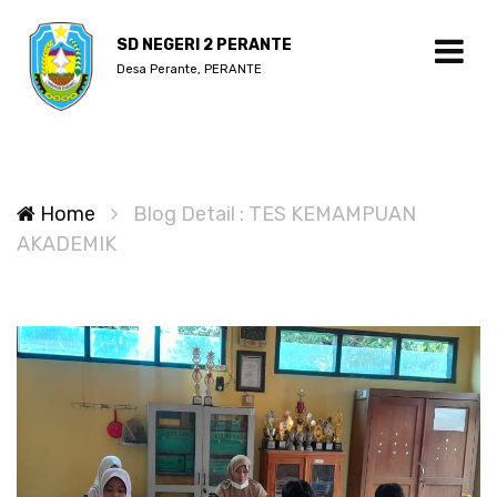
SD NEGERI 2 PERANTE
Desa Perante, PERANTE
Home
Blog Detail : TES KEMAMPUAN
AKADEMIK