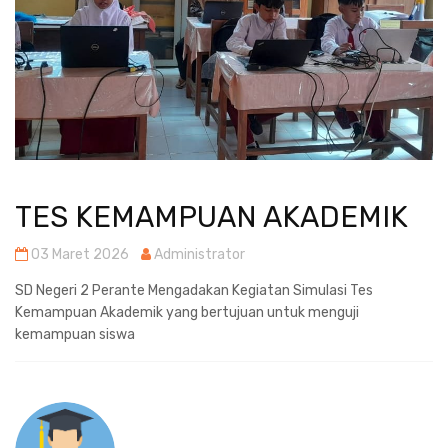
TES KEMAMPUAN AKADEMIK
03 Maret 2026
Administrator
SD Negeri 2 Perante Mengadakan Kegiatan Simulasi Tes
Kemampuan Akademik yang bertujuan untuk menguji
kemampuan siswa