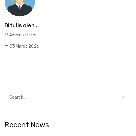
Ditulis oleh :
Administrator
03 Maret 2026
Recent News