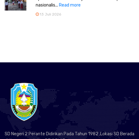
nasionalis...
Read more
13 Juli 2026
SD Negeri 2 Perante Didirikan Pada Tahun 1982 ,Lokasi SD Berada